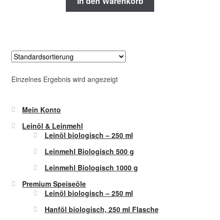
In den Warenkorb
Einzelnes Ergebnis wird angezeigt
Mein Konto
Leinöl & Leinmehl
Leinöl biologisch – 250 ml
Leinmehl Biologisch 500 g
Leinmehl Biologisch 1000 g
Premium Speiseöle
Leinöl biologisch – 250 ml
Hanföl biologisch, 250 ml Flasche