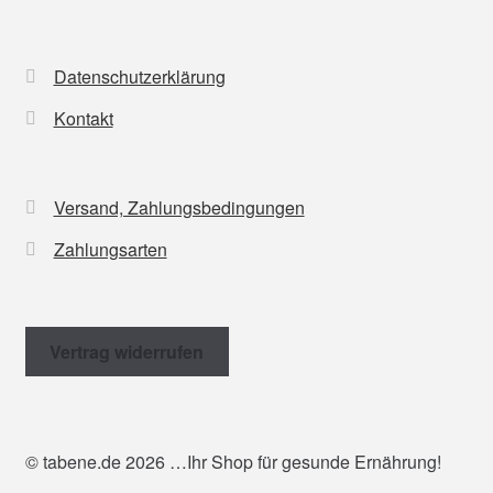
Datenschutzerklärung
Kontakt
Versand, Zahlungsbedingungen
Zahlungsarten
Vertrag widerrufen
© tabene.de 2026 …Ihr Shop für gesunde Ernährung!